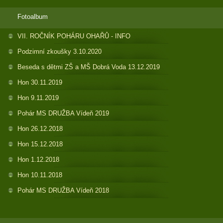
Fotoalbum
VII. ROČNÍK POHÁRU OHAŘŮ - INFO
Podzimní zkoušky 3.10.2020
Beseda s dětmi ZŠ a MŠ Dobrá Voda 13.12.2019
Hon 30.11.2019
Hon 9.11.2019
Pohár MS DRUŽBA Vídeň 2019
Hon 26.12.2018
Hon 15.12.2018
Hon 1.12.2018
Hon 10.11.2018
Pohár MS DRUŽBA Vídeň 2018